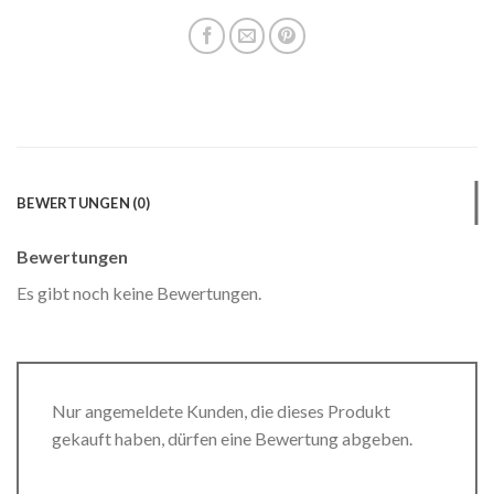
BEWERTUNGEN (0)
Bewertungen
Es gibt noch keine Bewertungen.
Nur angemeldete Kunden, die dieses Produkt
gekauft haben, dürfen eine Bewertung abgeben.