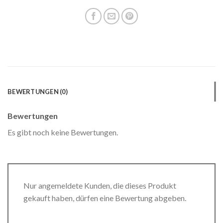
BEWERTUNGEN (0)
Bewertungen
Es gibt noch keine Bewertungen.
Nur angemeldete Kunden, die dieses Produkt
gekauft haben, dürfen eine Bewertung abgeben.