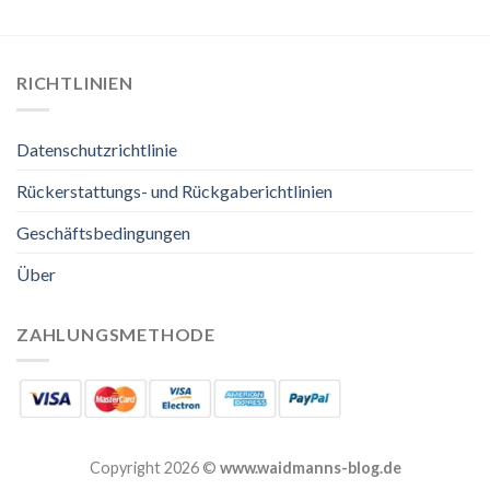
RICHTLINIEN
Datenschutzrichtlinie
Rückerstattungs- und Rückgaberichtlinien
Geschäftsbedingungen
Über
ZAHLUNGSMETHODE
Copyright 2026 ©
www.waidmanns-blog.de