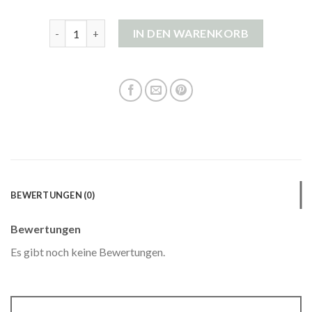
herren strickjacke mit kapuze Menge
IN DEN WARENKORB
BEWERTUNGEN (0)
Bewertungen
Es gibt noch keine Bewertungen.