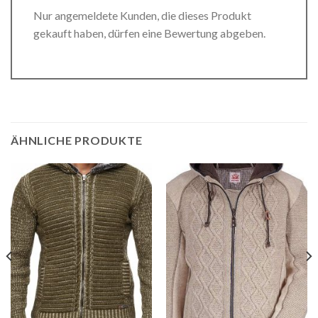
Nur angemeldete Kunden, die dieses Produkt
gekauft haben, dürfen eine Bewertung abgeben.
ÄHNLICHE PRODUKTE