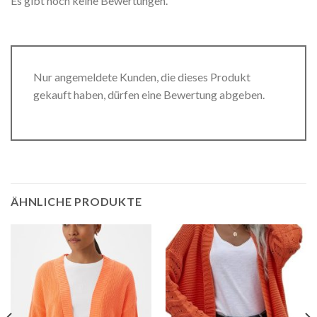
Es gibt noch keine Bewertungen.
Nur angemeldete Kunden, die dieses Produkt
gekauft haben, dürfen eine Bewertung abgeben.
ÄHNLICHE PRODUKTE