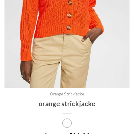
Orange Strickjacke
orange strickjacke