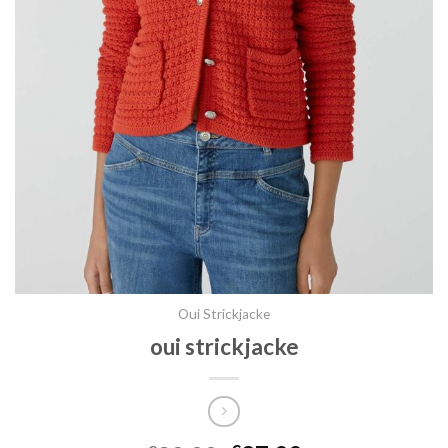
Oui Strickjacke
oui strickjacke