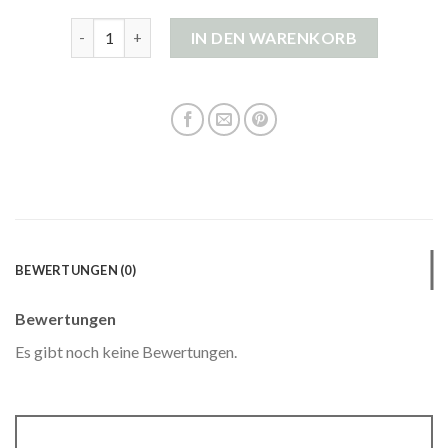
strickjacke blau damen Menge
IN DEN WARENKORB
BEWERTUNGEN (0)
Bewertungen
Es gibt noch keine Bewertungen.