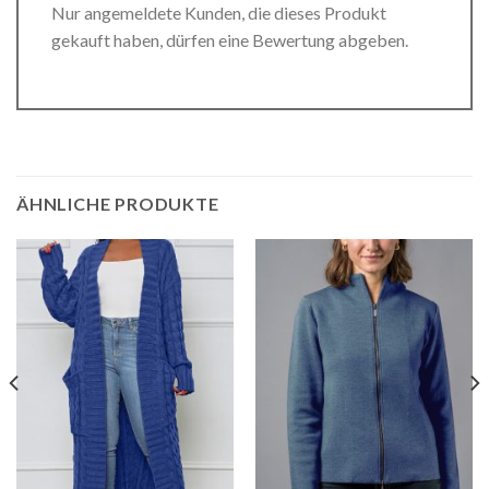
Nur angemeldete Kunden, die dieses Produkt
gekauft haben, dürfen eine Bewertung abgeben.
ÄHNLICHE PRODUKTE