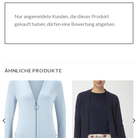
Nur angemeldete Kunden, die dieses Produkt
gekauft haben, dürfen eine Bewertung abgeben.
ÄHNLICHE PRODUKTE