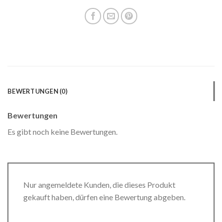
BEWERTUNGEN (0)
Bewertungen
Es gibt noch keine Bewertungen.
Nur angemeldete Kunden, die dieses Produkt
gekauft haben, dürfen eine Bewertung abgeben.