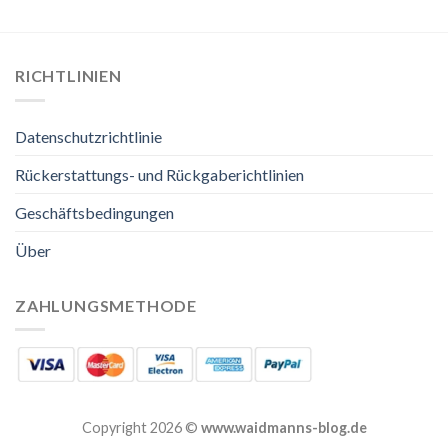
RICHTLINIEN
Datenschutzrichtlinie
Rückerstattungs- und Rückgaberichtlinien
Geschäftsbedingungen
Über
ZAHLUNGSMETHODE
Copyright 2026 ©
www.waidmanns-blog.de