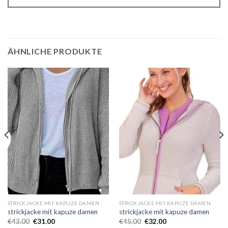
ÄHNLICHE PRODUKTE
STRICKJACKE MIT KAPUZE DAMEN
STRICKJACKE MIT KAPUZE DAMEN
strickjacke mit kapuze damen
strickjacke mit kapuze damen
€
43.00
€
31.00
€
45.00
€
32.00