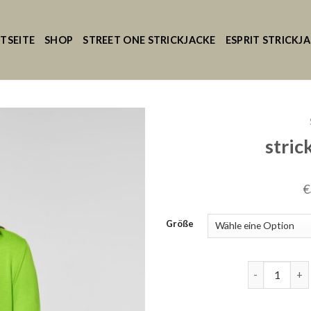
TSEITE
SHOP
STREET ONE STRICKJACKE
ESPRIT STRICKJ
stric
€
Größe
strickjacke s