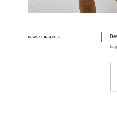
Be
BEWERTUNGEN (0)
Es 