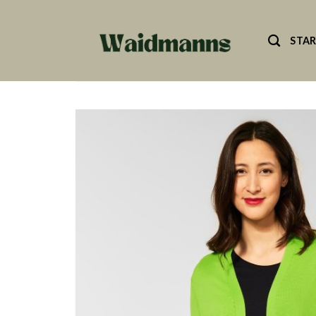
Zum
Inhalt
STAR
springen