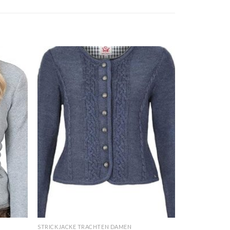
STRICKJACKE TRACHTEN DAMEN