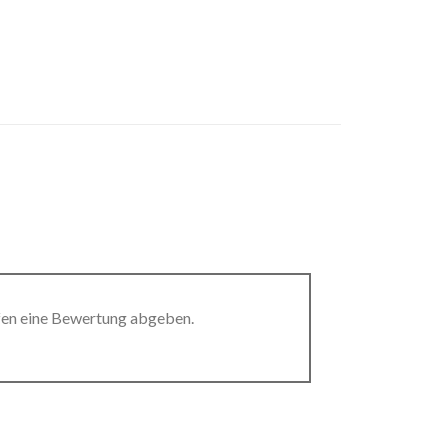
fen eine Bewertung abgeben.