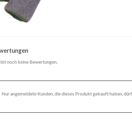
wertungen
gibt noch keine Bewertungen.
Nur angemeldete Kunden, die dieses Produkt gekauft haben, dür