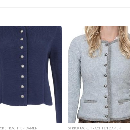
ACKE TRACHTEN DAMEN
STRICKJACKE TRACHTEN DAMEN