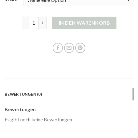
strickjacke zum kleid Menge
IN DEN WARENKORB
BEWERTUNGEN (0)
Bewertungen
Es gibt noch keine Bewertungen.