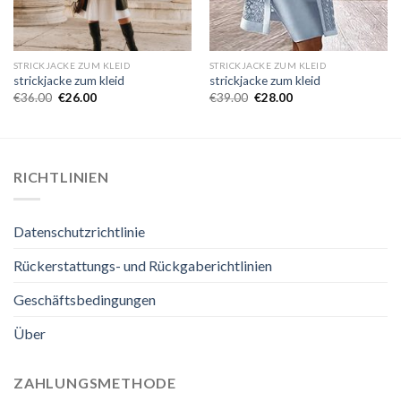
STRICKJACKE ZUM KLEID
STRICKJACKE ZUM KLEID
strickjacke zum kleid
strickjacke zum kleid
€
36.00
€
26.00
€
39.00
€
28.00
RICHTLINIEN
Datenschutzrichtlinie
Rückerstattungs- und Rückgaberichtlinien
Geschäftsbedingungen
Über
ZAHLUNGSMETHODE