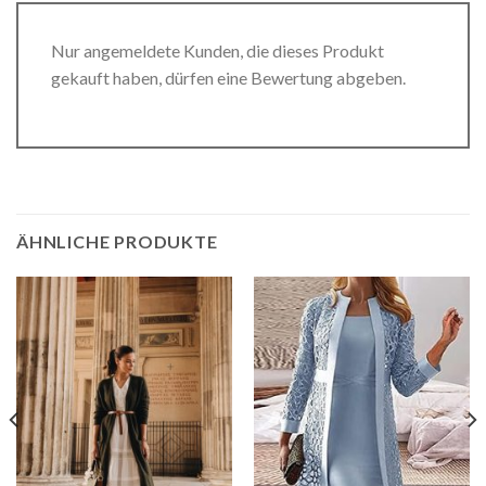
Nur angemeldete Kunden, die dieses Produkt
gekauft haben, dürfen eine Bewertung abgeben.
ÄHNLICHE PRODUKTE