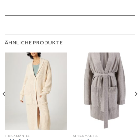
ÄHNLICHE PRODUKTE
STRICKMÄNTEL
STRICKMÄNTEL