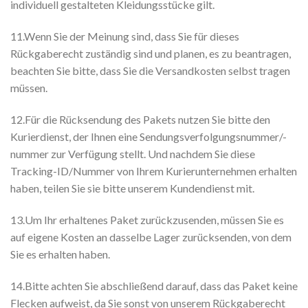
individuell gestalteten Kleidungsstücke gilt.
11.Wenn Sie der Meinung sind, dass Sie für dieses
Rückgaberecht zuständig sind und planen, es zu beantragen,
beachten Sie bitte, dass Sie die Versandkosten selbst tragen
müssen.
12.Für die Rücksendung des Pakets nutzen Sie bitte den
Kurierdienst, der Ihnen eine Sendungsverfolgungsnummer/-
nummer zur Verfügung stellt. Und nachdem Sie diese
Tracking-ID/Nummer von Ihrem Kurierunternehmen erhalten
haben, teilen Sie sie bitte unserem Kundendienst mit.
13.Um Ihr erhaltenes Paket zurückzusenden, müssen Sie es
auf eigene Kosten an dasselbe Lager zurücksenden, von dem
Sie es erhalten haben.
14.Bitte achten Sie abschließend darauf, dass das Paket keine
Flecken aufweist, da Sie sonst von unserem Rückgaberecht