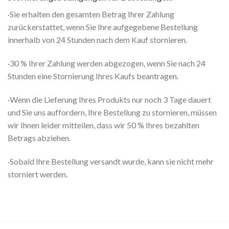
·Sie erhalten den gesamten Betrag Ihrer Zahlung
zurückerstattet, wenn Sie Ihre aufgegebene Bestellung
innerhalb von 24 Stunden nach dem Kauf stornieren.
·30 % Ihrer Zahlung werden abgezogen, wenn Sie nach 24
Stunden eine Stornierung Ihres Kaufs beantragen.
·Wenn die Lieferung Ihres Produkts nur noch 3 Tage dauert
und Sie uns auffordern, Ihre Bestellung zu stornieren, müssen
wir Ihnen leider mitteilen, dass wir 50 % Ihres bezahlten
Betrags abziehen.
·Sobald Ihre Bestellung versandt wurde, kann sie nicht mehr
storniert werden.