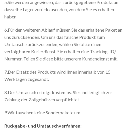
5.Sie werden angewiesen, das zurückgegebene Produkt an
dasselbe Lager zurückzusenden, von dem Sie es erhalten
haben.
6.Für den weiteren Ablauf müssen Sie das erhaltene Paket an
uns zurücksenden. Um uns das falsche Produkt zum
Umtausch zurückzusenden, wählen Sie bitte einen
verfolgbaren Kurierdienst. Sie erhalten eine Tracking-ID/-
Nummer. Teilen Sie diese bitte unserem Kundendienst mit.
7.Der Ersatz des Produkts wird Ihnen innerhalb von 15
Werktagen zugesandt.
8.Der Umtausch erfolgt kostenlos. Sie sind lediglich zur
Zahlung der Zollgebühren verpflichtet.
9.Wir tauschen keine Sonderpakete um.
Rückgabe- und Umtauschverfahren: