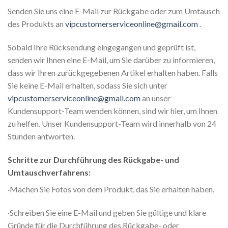
Senden Sie uns eine E-Mail zur Rückgabe oder zum Umtausch
des Produkts an
vipcustomerserviceonline@gmail.com
.
Sobald Ihre Rücksendung eingegangen und geprüft ist,
senden wir Ihnen eine E-Mail, um Sie darüber zu informieren,
dass wir Ihren zurückgegebenen Artikel erhalten haben. Falls
Sie keine E-Mail erhalten, sodass Sie sich unter
vipcustomerserviceonline@gmail.com
an unser
Kundensupport-Team wenden können, sind wir hier, um Ihnen
zu helfen. Unser Kundensupport-Team wird innerhalb von 24
Stunden antworten.
Schritte zur Durchführung des Rückgabe- und
Umtauschverfahrens:
·Machen Sie Fotos von dem Produkt, das Sie erhalten haben.
·Schreiben Sie eine E-Mail und geben Sie gültige und klare
Gründe für die Durchführung des Rückgabe- oder