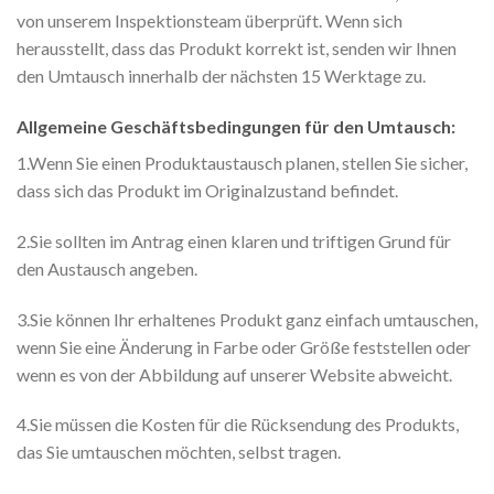
von unserem Inspektionsteam überprüft. Wenn sich
herausstellt, dass das Produkt korrekt ist, senden wir Ihnen
den Umtausch innerhalb der nächsten 15 Werktage zu.
Allgemeine Geschäftsbedingungen für den Umtausch:
1.Wenn Sie einen Produktaustausch planen, stellen Sie sicher,
dass sich das Produkt im Originalzustand befindet.
2.Sie sollten im Antrag einen klaren und triftigen Grund für
den Austausch angeben.
3.Sie können Ihr erhaltenes Produkt ganz einfach umtauschen,
wenn Sie eine Änderung in Farbe oder Größe feststellen oder
wenn es von der Abbildung auf unserer Website abweicht.
4.Sie müssen die Kosten für die Rücksendung des Produkts,
das Sie umtauschen möchten, selbst tragen.