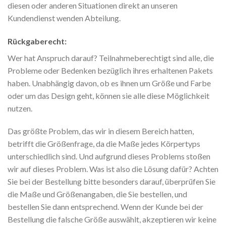
diesen oder anderen Situationen direkt an unseren
Kundendienst wenden Abteilung.
Rückgaberecht:
Wer hat Anspruch darauf? Teilnahmeberechtigt sind alle, die
Probleme oder Bedenken bezüglich ihres erhaltenen Pakets
haben. Unabhängig davon, ob es ihnen um Größe und Farbe
oder um das Design geht, können sie alle diese Möglichkeit
nutzen.
Das größte Problem, das wir in diesem Bereich hatten,
betrifft die Größenfrage, da die Maße jedes Körpertyps
unterschiedlich sind. Und aufgrund dieses Problems stoßen
wir auf dieses Problem. Was ist also die Lösung dafür? Achten
Sie bei der Bestellung bitte besonders darauf, überprüfen Sie
die Maße und Größenangaben, die Sie bestellen, und
bestellen Sie dann entsprechend. Wenn der Kunde bei der
Bestellung die falsche Größe auswählt, akzeptieren wir keine