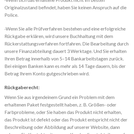
Originalzustand befindet, haben Sie keinen Anspruch auf die
Police.
·Wenn Sie alle Prüfverfahren bestehen und eine erfolgreiche
Rückgabe erklären, wird unsere Buchhaltung mit dem
Rückerstattungsverfahren fortfahren. Die Bearbeitung durch
unsere Finanzabteilung dauert 3 Werktage. Und Sie erhalten
Ihren Betrag innerhalb von 5–14 Bankarbeitstagen zurück.
Bei einigen Banken kann es mehr als 14 Tage dauern, bis der
Betrag Ihrem Konto gutgeschrieben wird.
Rückgaberecht:
Wenn Sie aus irgendeinem Grund ein Problem mit dem
erhaltenen Paket festgestellt haben, z. B. Größen- oder
Farbprobleme, oder Sie haben das Produkt nicht erhalten,
das Produkt ist defekt oder das Produkt entspricht nicht der
Beschreibung oder Abbildung auf unserer Website, dann