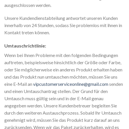
ausgeschlossen werden.
Unsere Kundendienstabteilung antwortet unseren Kunden
innerhalb von 24 Stunden, sodass Sie problemlos mit ihnen in
Kontakt treten können.
Umtauschrichtlinie:
Wenn bei Ihnen Probleme mit den folgenden Bedingungen
auftreten, beispielsweise hinsichtlich der Größe oder Farbe,
oder Sie möglicherweise ein anderes Produkt erhalten haben
und das Produkt nun umtauschen möchten, müssen Sie uns
eine E-Mail an
vipcustomerserviceonline@gmail.com
senden
und einen Umtauschantrag stellen. Der Grund für den
Umtausch muss gültig sein und in der E-Mail genau
angegeben werden. Unsere Kundenbetreuer begleiten Sie
durch den weiteren Austauschprozess. Sobald Ihr Umtausch
genehmigt wird, müssen Sie das Produkt kurz darauf an uns
zurücksenden. Wenn wir das Paket zurückerhalten, wird es