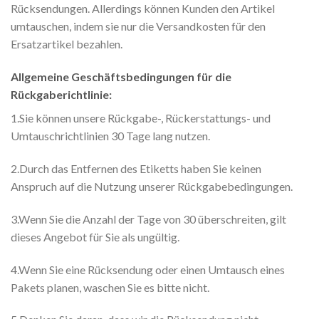
Rücksendungen. Allerdings können Kunden den Artikel
umtauschen, indem sie nur die Versandkosten für den
Ersatzartikel bezahlen.
Allgemeine Geschäftsbedingungen für die
Rückgaberichtlinie:
1.Sie können unsere Rückgabe-, Rückerstattungs- und
Umtauschrichtlinien 30 Tage lang nutzen.
2.Durch das Entfernen des Etiketts haben Sie keinen
Anspruch auf die Nutzung unserer Rückgabebedingungen.
3.Wenn Sie die Anzahl der Tage von 30 überschreiten, gilt
dieses Angebot für Sie als ungültig.
4.Wenn Sie eine Rücksendung oder einen Umtausch eines
Pakets planen, waschen Sie es bitte nicht.