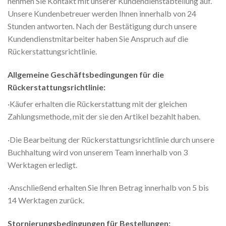
nehmen Sie Kontakt mit unserer Kundendienstabteilung auf.
Unsere Kundenbetreuer werden Ihnen innerhalb von 24
Stunden antworten. Nach der Bestätigung durch unsere
Kundendienstmitarbeiter haben Sie Anspruch auf die
Rückerstattungsrichtlinie.
Allgemeine Geschäftsbedingungen für die
Rückerstattungsrichtlinie:
·Käufer erhalten die Rückerstattung mit der gleichen
Zahlungsmethode, mit der sie den Artikel bezahlt haben.
·Die Bearbeitung der Rückerstattungsrichtlinie durch unsere
Buchhaltung wird von unserem Team innerhalb von 3
Werktagen erledigt.
·Anschließend erhalten Sie Ihren Betrag innerhalb von 5 bis
14 Werktagen zurück.
Stornierungsbedingungen für Bestellungen: