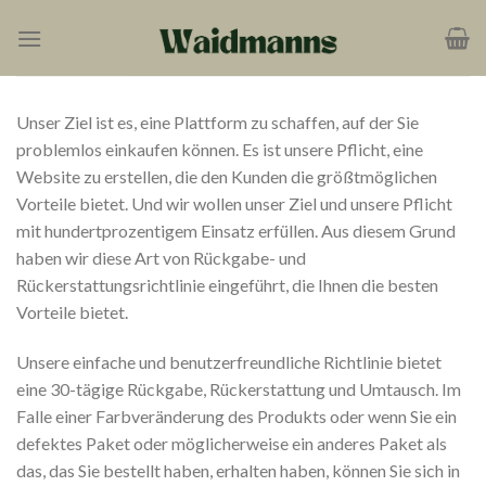
Zum
Inhalt
springen
Unser Ziel ist es, eine Plattform zu schaffen, auf der Sie
problemlos einkaufen können. Es ist unsere Pflicht, eine
Website zu erstellen, die den Kunden die größtmöglichen
Vorteile bietet. Und wir wollen unser Ziel und unsere Pflicht
mit hundertprozentigem Einsatz erfüllen. Aus diesem Grund
haben wir diese Art von Rückgabe- und
Rückerstattungsrichtlinie eingeführt, die Ihnen die besten
Vorteile bietet.
Unsere einfache und benutzerfreundliche Richtlinie bietet
eine 30-tägige Rückgabe, Rückerstattung und Umtausch. Im
Falle einer Farbveränderung des Produkts oder wenn Sie ein
defektes Paket oder möglicherweise ein anderes Paket als
das, das Sie bestellt haben, erhalten haben, können Sie sich in