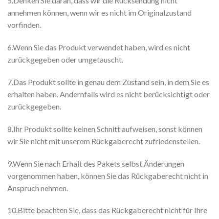
5.Denken Sie daran, dass wir die Rücksendung nicht
annehmen können, wenn wir es nicht im Originalzustand
vorfinden.
6.Wenn Sie das Produkt verwendet haben, wird es nicht
zurückgegeben oder umgetauscht.
7.Das Produkt sollte in genau dem Zustand sein, in dem Sie es
erhalten haben. Andernfalls wird es nicht berücksichtigt oder
zurückgegeben.
8.Ihr Produkt sollte keinen Schnitt aufweisen, sonst können
wir Sie nicht mit unserem Rückgaberecht zufriedenstellen.
9.Wenn Sie nach Erhalt des Pakets selbst Änderungen
vorgenommen haben, können Sie das Rückgaberecht nicht in
Anspruch nehmen.
10.Bitte beachten Sie, dass das Rückgaberecht nicht für Ihre