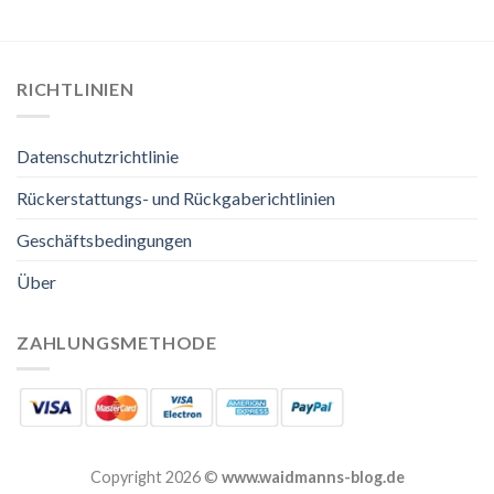
RICHTLINIEN
Datenschutzrichtlinie
Rückerstattungs- und Rückgaberichtlinien
Geschäftsbedingungen
Über
ZAHLUNGSMETHODE
Copyright 2026 ©
www.waidmanns-blog.de