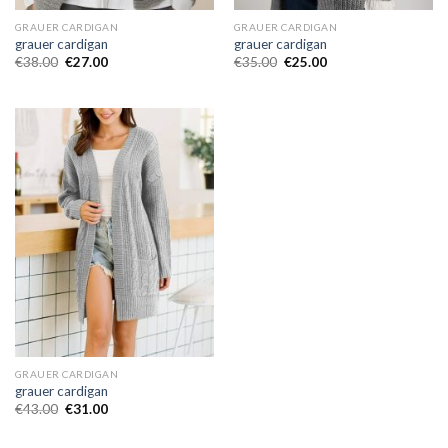
GRAUER CARDIGAN
GRAUER CARDIGAN
grauer cardigan
grauer cardigan
€
38.00
€
27.00
€
35.00
€
25.00
GRAUER CARDIGAN
grauer cardigan
€
43.00
€
31.00