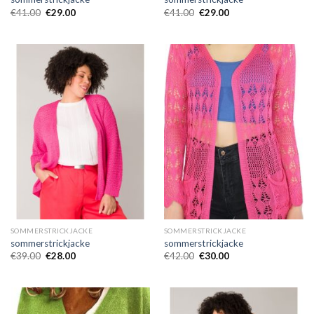
€
41.00
€
29.00
€
41.00
€
29.00
SOMMERSTRICKJACKE
SOMMERSTRICKJACKE
sommerstrickjacke
sommerstrickjacke
€
39.00
€
28.00
€
42.00
€
30.00