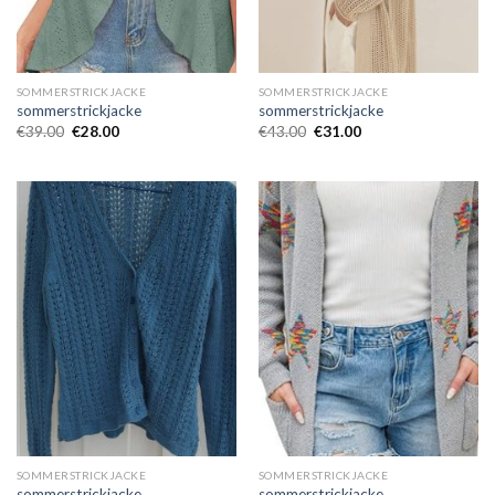
SOMMERSTRICKJACKE
SOMMERSTRICKJACKE
sommerstrickjacke
sommerstrickjacke
€
39.00
€
28.00
€
43.00
€
31.00
SOMMERSTRICKJACKE
SOMMERSTRICKJACKE
sommerstrickjacke
sommerstrickjacke