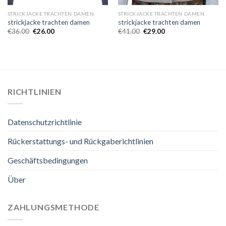
STRICKJACKE TRACHTEN DAMEN
STRICKJACKE TRACHTEN DAMEN
strickjacke trachten damen
strickjacke trachten damen
€
36.00
€
26.00
€
41.00
€
29.00
RICHTLINIEN
Datenschutzrichtlinie
Rückerstattungs- und Rückgaberichtlinien
Geschäftsbedingungen
Über
ZAHLUNGSMETHODE