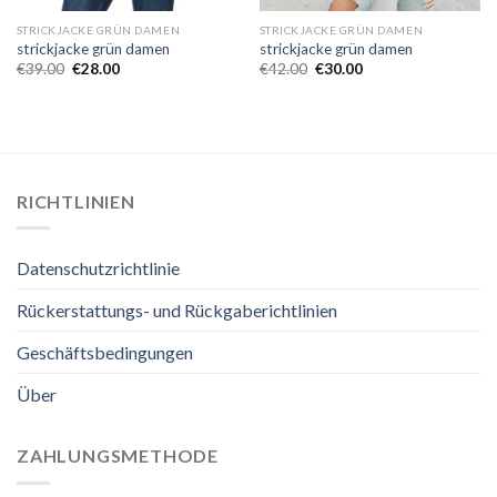
STRICKJACKE GRÜN DAMEN
STRICKJACKE GRÜN DAMEN
strickjacke grün damen
strickjacke grün damen
€
39.00
€
28.00
€
42.00
€
30.00
RICHTLINIEN
Datenschutzrichtlinie
Rückerstattungs- und Rückgaberichtlinien
Geschäftsbedingungen
Über
ZAHLUNGSMETHODE