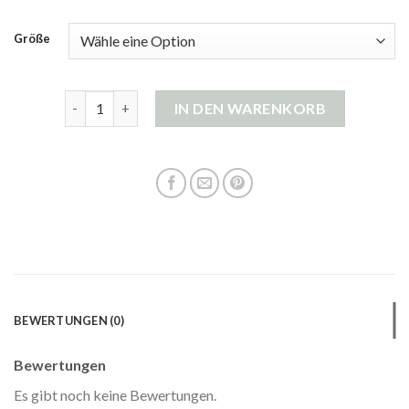
Größe
strickjacke grün damen Menge
IN DEN WARENKORB
BEWERTUNGEN (0)
Bewertungen
Es gibt noch keine Bewertungen.