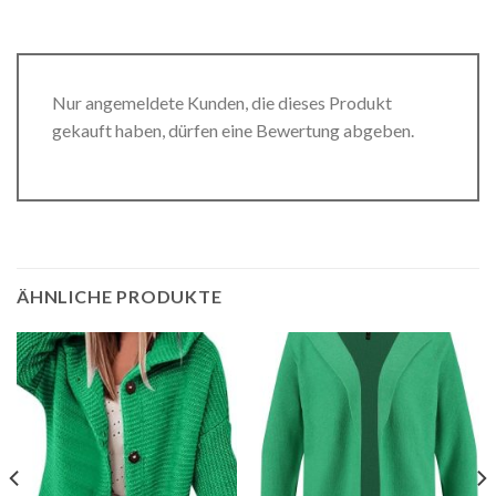
Nur angemeldete Kunden, die dieses Produkt
gekauft haben, dürfen eine Bewertung abgeben.
ÄHNLICHE PRODUKTE