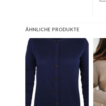
ÄHNLICHE PRODUKTE