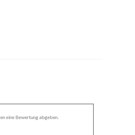
fen eine Bewertung abgeben.