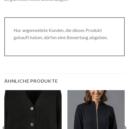
Nur angemeldete Kunden, die dieses Produkt
gekauft haben, dürfen eine Bewertung abgeben.
ÄHNLICHE PRODUKTE