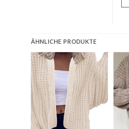
ÄHNLICHE PRODUKTE