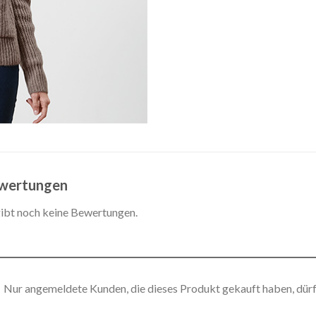
wertungen
gibt noch keine Bewertungen.
Nur angemeldete Kunden, die dieses Produkt gekauft haben, dür