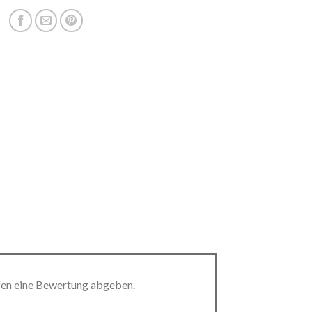
fen eine Bewertung abgeben.