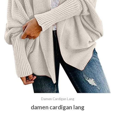
Damen Cardigan Lang
damen cardigan lang