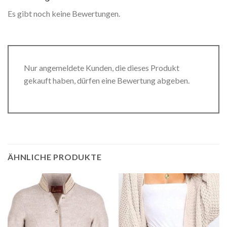
Es gibt noch keine Bewertungen.
Nur angemeldete Kunden, die dieses Produkt
gekauft haben, dürfen eine Bewertung abgeben.
ÄHNLICHE PRODUKTE