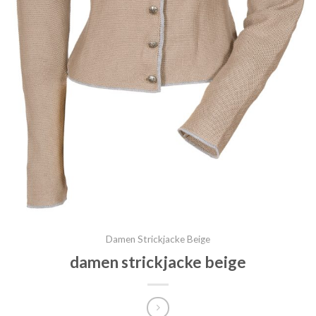
Damen Strickjacke Beige
damen strickjacke beige