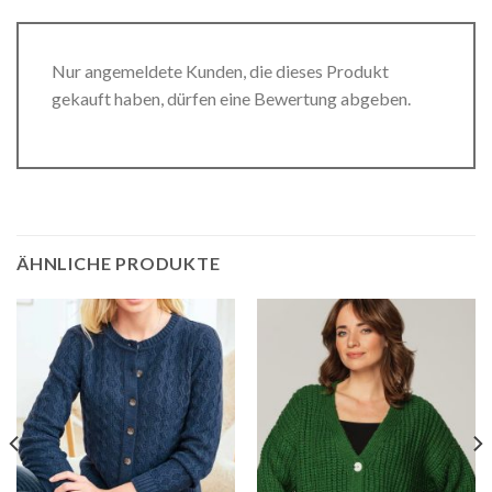
Nur angemeldete Kunden, die dieses Produkt
gekauft haben, dürfen eine Bewertung abgeben.
ÄHNLICHE PRODUKTE