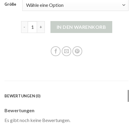
Größe
damen strickjacke kurz Menge
IN DEN WARENKORB
BEWERTUNGEN (0)
Bewertungen
Es gibt noch keine Bewertungen.