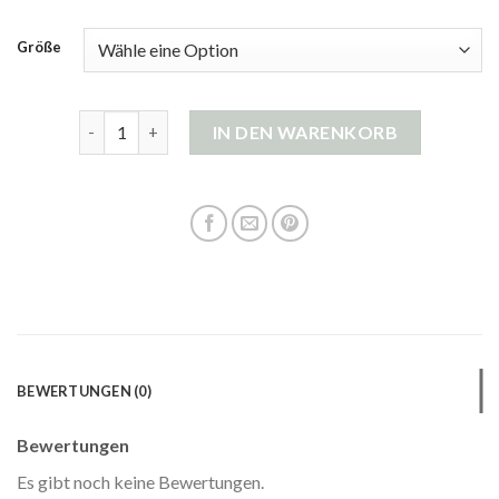
Größe
damen strickjacke mit kapuze Menge
IN DEN WARENKORB
BEWERTUNGEN (0)
Bewertungen
Es gibt noch keine Bewertungen.