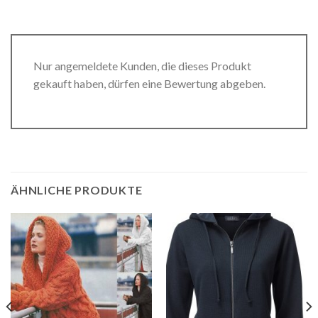
Nur angemeldete Kunden, die dieses Produkt
gekauft haben, dürfen eine Bewertung abgeben.
ÄHNLICHE PRODUKTE