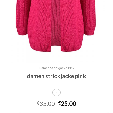
Damen Strickjacke Pink
damen strickjacke pink
35.00
25.00
€
€