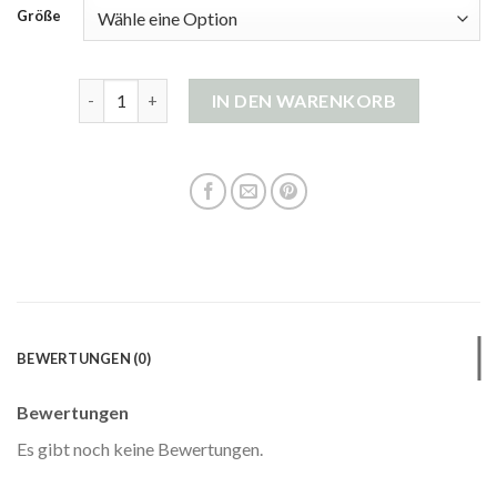
Größe
damen strickjacke pink Menge
IN DEN WARENKORB
BEWERTUNGEN (0)
Bewertungen
Es gibt noch keine Bewertungen.