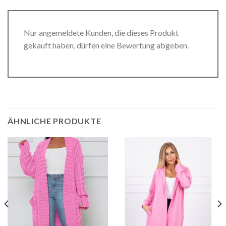
Nur angemeldete Kunden, die dieses Produkt
gekauft haben, dürfen eine Bewertung abgeben.
ÄHNLICHE PRODUKTE