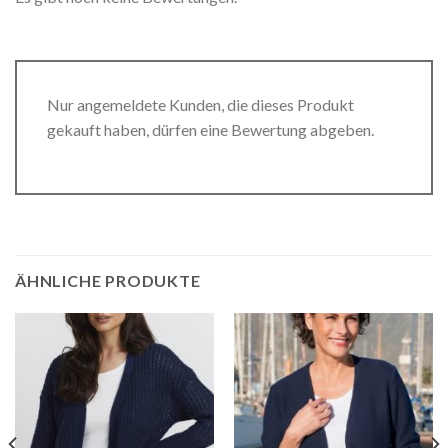
Nur angemeldete Kunden, die dieses Produkt
gekauft haben, dürfen eine Bewertung abgeben.
ÄHNLICHE PRODUKTE