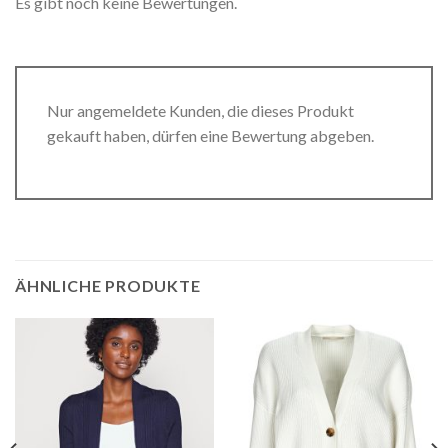
Es gibt noch keine Bewertungen.
Nur angemeldete Kunden, die dieses Produkt
gekauft haben, dürfen eine Bewertung abgeben.
ÄHNLICHE PRODUKTE