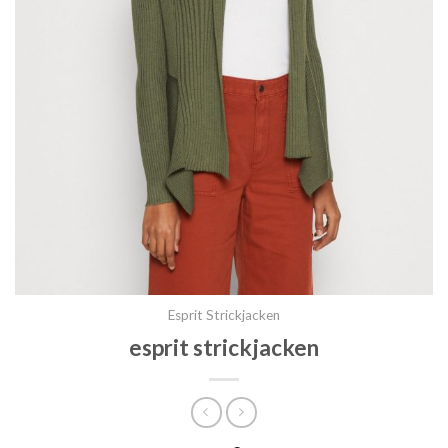
Esprit Strickjacken
esprit strickjacken