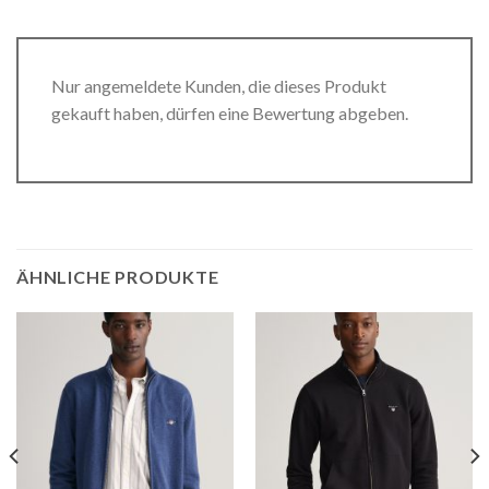
Nur angemeldete Kunden, die dieses Produkt
gekauft haben, dürfen eine Bewertung abgeben.
ÄHNLICHE PRODUKTE