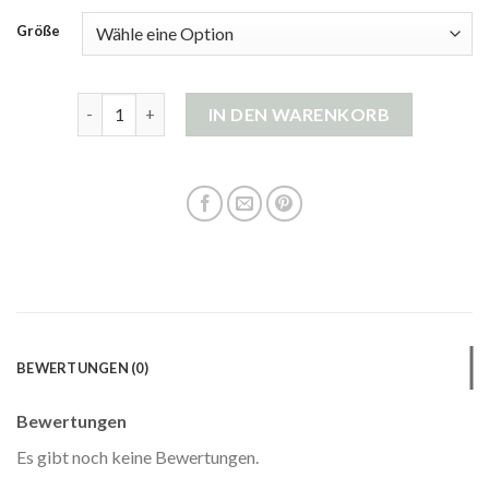
Größe
gant herren strickjacke Menge
IN DEN WARENKORB
BEWERTUNGEN (0)
Bewertungen
Es gibt noch keine Bewertungen.