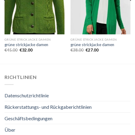
GRÜNE STRICKJACKE DAMEN
GRÜNE STRICKJACKE DAMEN
grüne strickjacke damen
grüne strickjacke damen
€
45.00
€
32.00
€
38.00
€
27.00
RICHTLINIEN
Datenschutzrichtlinie
Rückerstattungs- und Rückgaberichtlinien
Geschäftsbedingungen
Über