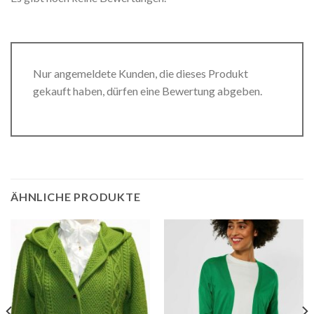
Nur angemeldete Kunden, die dieses Produkt
gekauft haben, dürfen eine Bewertung abgeben.
ÄHNLICHE PRODUKTE