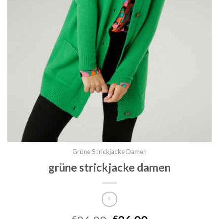
Grüne Strickjacke Damen
grüne strickjacke damen