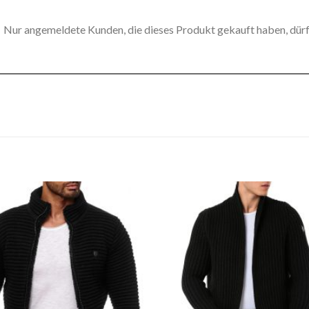
Nur angemeldete Kunden, die dieses Produkt gekauft haben, dür