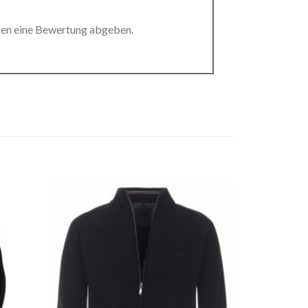
fen eine Bewertung abgeben.