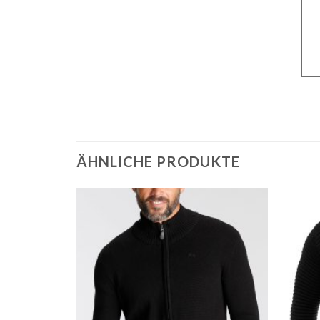
ÄHNLICHE PRODUKTE