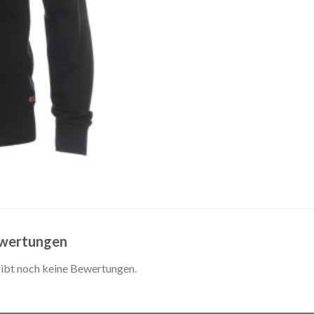
wertungen
gibt noch keine Bewertungen.