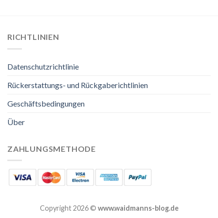
RICHTLINIEN
Datenschutzrichtlinie
Rückerstattungs- und Rückgaberichtlinien
Geschäftsbedingungen
Über
ZAHLUNGSMETHODE
Copyright 2026 ©
www.waidmanns-blog.de