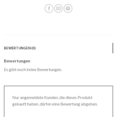
BEWERTUNGEN (0)
Bewertungen
Es gibt noch keine Bewertungen.
Nur angemeldete Kunden, die dieses Produkt
gekauft haben, dürfen eine Bewertung abgeben.