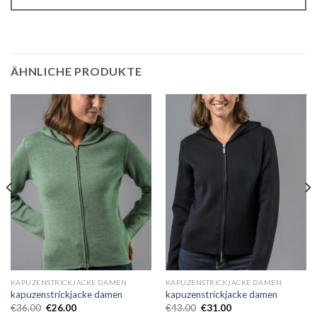
ÄHNLICHE PRODUKTE
KAPUZENSTRICKJACKE DAMEN
KAPUZENSTRICKJACKE DAMEN
kapuzenstrickjacke damen
kapuzenstrickjacke damen
€
36.00
€
26.00
€
43.00
€
31.00