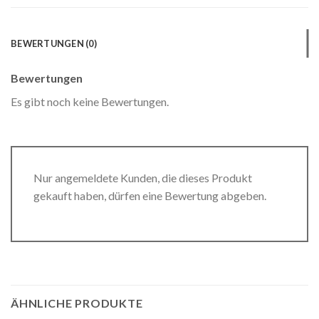
BEWERTUNGEN (0)
Bewertungen
Es gibt noch keine Bewertungen.
Nur angemeldete Kunden, die dieses Produkt
gekauft haben, dürfen eine Bewertung abgeben.
ÄHNLICHE PRODUKTE