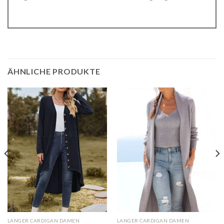
ÄHNLICHE PRODUKTE
LANGER CARDIGAN DAMEN
LANGER CARDIGAN DAMEN