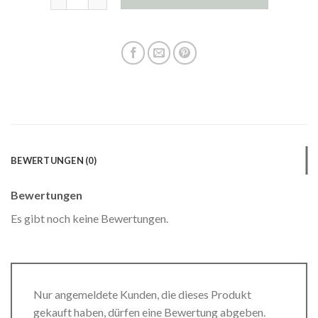
BEWERTUNGEN (0)
Bewertungen
Es gibt noch keine Bewertungen.
Nur angemeldete Kunden, die dieses Produkt
gekauft haben, dürfen eine Bewertung abgeben.