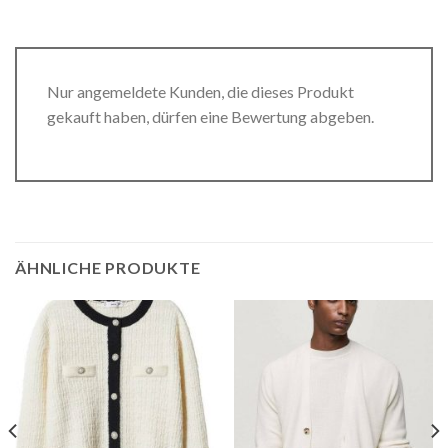
Nur angemeldete Kunden, die dieses Produkt
gekauft haben, dürfen eine Bewertung abgeben.
ÄHNLICHE PRODUKTE