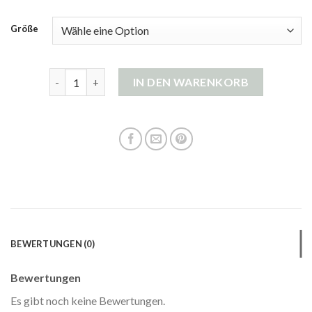
Größe
mango strickjacke Menge
IN DEN WARENKORB
BEWERTUNGEN (0)
Bewertungen
Es gibt noch keine Bewertungen.