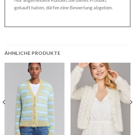
gekauft haben, dürfen eine Bewertung abgeben.
ÄHNLICHE PRODUKTE