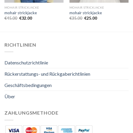
MOHAIR STRICKJACKE
MOHAIR STRICKJACKE
mohair strickjacke
mohair strickjacke
€
45.00
€
32.00
€
35.00
€
25.00
RICHTLINIEN
Datenschutzrichtlinie
Rückerstattungs- und Rückgaberichtlinien
Geschäftsbedingungen
Über
ZAHLUNGSMETHODE