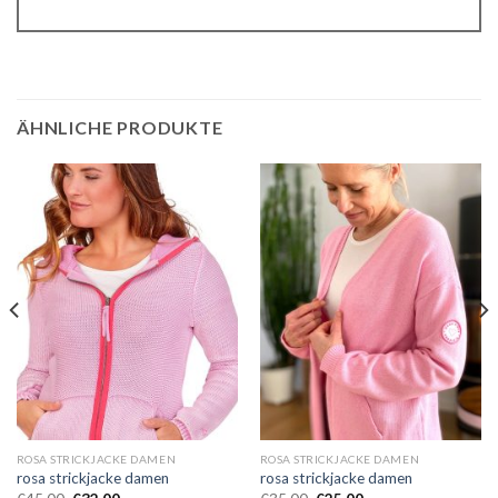
ÄHNLICHE PRODUKTE
ROSA STRICKJACKE DAMEN
ROSA STRICKJACKE DAMEN
rosa strickjacke damen
rosa strickjacke damen