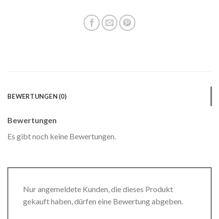
BEWERTUNGEN (0)
Bewertungen
Es gibt noch keine Bewertungen.
Nur angemeldete Kunden, die dieses Produkt
gekauft haben, dürfen eine Bewertung abgeben.