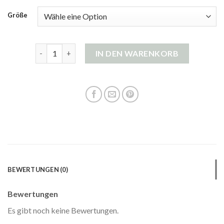
Größe
roter cardigan Menge
IN DEN WARENKORB
BEWERTUNGEN (0)
Bewertungen
Es gibt noch keine Bewertungen.