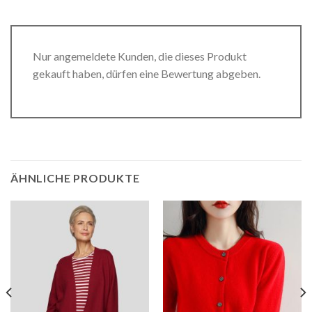
Nur angemeldete Kunden, die dieses Produkt
gekauft haben, dürfen eine Bewertung abgeben.
ÄHNLICHE PRODUKTE