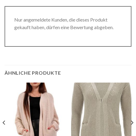
Nur angemeldete Kunden, die dieses Produkt
gekauft haben, dürfen eine Bewertung abgeben.
ÄHNLICHE PRODUKTE