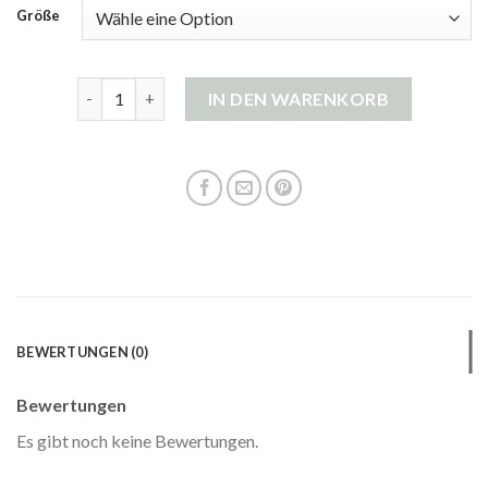
Größe
strickjacke beige lang Menge
IN DEN WARENKORB
BEWERTUNGEN (0)
Bewertungen
Es gibt noch keine Bewertungen.