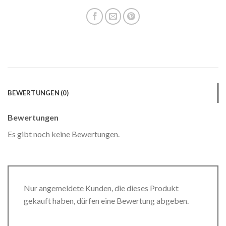
BEWERTUNGEN (0)
Bewertungen
Es gibt noch keine Bewertungen.
Nur angemeldete Kunden, die dieses Produkt
gekauft haben, dürfen eine Bewertung abgeben.