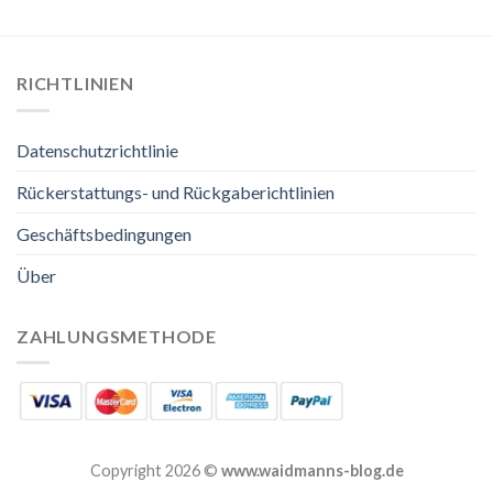
RICHTLINIEN
Datenschutzrichtlinie
Rückerstattungs- und Rückgaberichtlinien
Geschäftsbedingungen
Über
ZAHLUNGSMETHODE
Copyright 2026 ©
www.waidmanns-blog.de