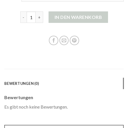
strickjacke cashmere damen Menge
IN DEN WARENKORB
BEWERTUNGEN (0)
Bewertungen
Es gibt noch keine Bewertungen.