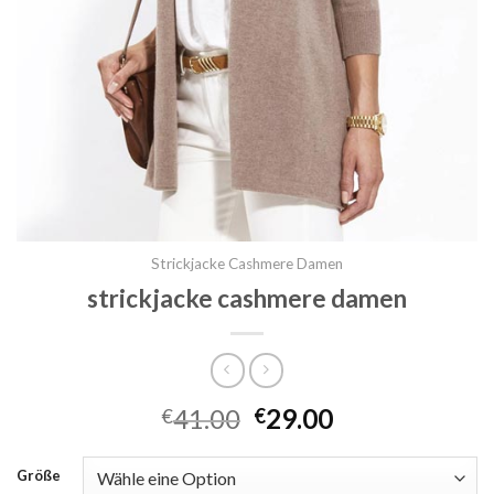
Strickjacke Cashmere Damen
strickjacke cashmere damen
41.00
29.00
€
€
Größe