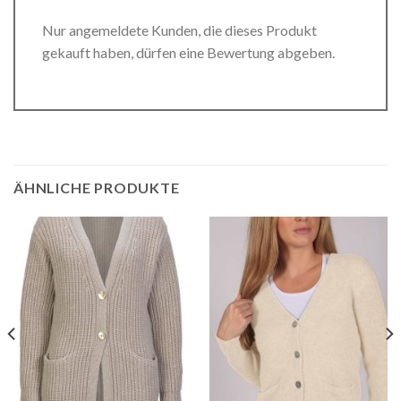
Nur angemeldete Kunden, die dieses Produkt
gekauft haben, dürfen eine Bewertung abgeben.
ÄHNLICHE PRODUKTE