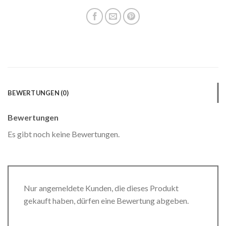
BEWERTUNGEN (0)
Bewertungen
Es gibt noch keine Bewertungen.
Nur angemeldete Kunden, die dieses Produkt
gekauft haben, dürfen eine Bewertung abgeben.