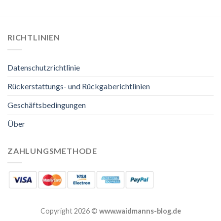
RICHTLINIEN
Datenschutzrichtlinie
Rückerstattungs- und Rückgaberichtlinien
Geschäftsbedingungen
Über
ZAHLUNGSMETHODE
Copyright 2026 ©
www.waidmanns-blog.de