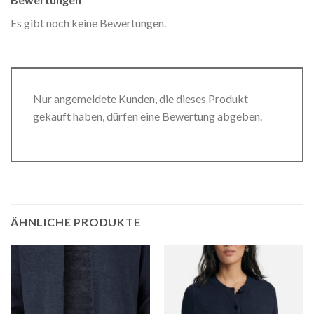
Es gibt noch keine Bewertungen.
Nur angemeldete Kunden, die dieses Produkt
gekauft haben, dürfen eine Bewertung abgeben.
ÄHNLICHE PRODUKTE