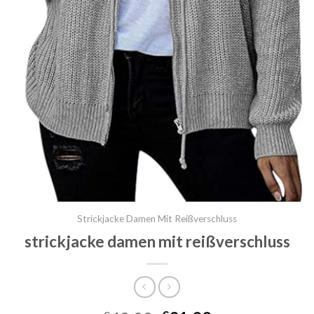
Strickjacke Damen Mit Reißverschluss
strickjacke damen mit reißverschluss