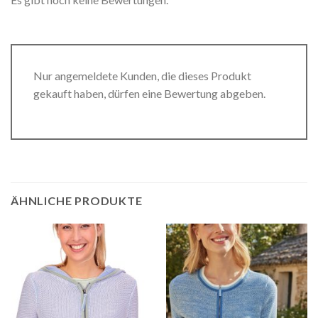
Nur angemeldete Kunden, die dieses Produkt
gekauft haben, dürfen eine Bewertung abgeben.
ÄHNLICHE PRODUKTE