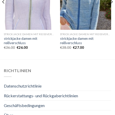
STRICKJACKE DAMEN MIT REISSVERSCHLUSS
STRICKJACKE DAMEN MIT REISSVERSCHLUSS
strickjacke damen mit
strickjacke damen mit
reißverschluss
reißverschluss
€
36.00
€
26.00
€
38.00
€
27.00
RICHTLINIEN
Datenschutzrichtlinie
Rückerstattungs- und Rückgaberichtlinien
Geschäftsbedingungen