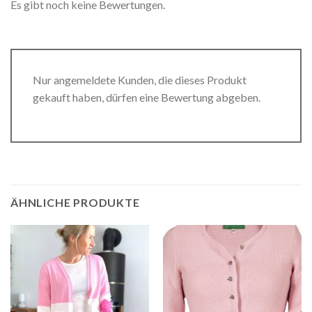
Es gibt noch keine Bewertungen.
Nur angemeldete Kunden, die dieses Produkt
gekauft haben, dürfen eine Bewertung abgeben.
ÄHNLICHE PRODUKTE