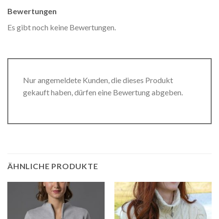
Bewertungen
Es gibt noch keine Bewertungen.
Nur angemeldete Kunden, die dieses Produkt
gekauft haben, dürfen eine Bewertung abgeben.
ÄHNLICHE PRODUKTE