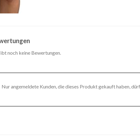
wertungen
gibt noch keine Bewertungen.
Nur angemeldete Kunden, die dieses Produkt gekauft haben, dür