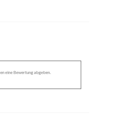
fen eine Bewertung abgeben.