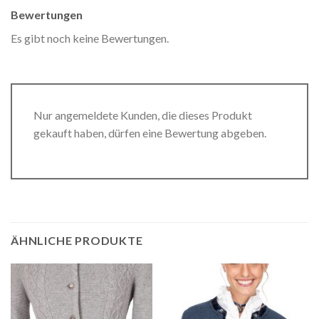
Bewertungen
Es gibt noch keine Bewertungen.
Nur angemeldete Kunden, die dieses Produkt
gekauft haben, dürfen eine Bewertung abgeben.
ÄHNLICHE PRODUKTE