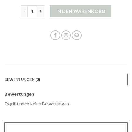
strickjacke dunkelblau damen Menge
IN DEN WARENKORB
BEWERTUNGEN (0)
Bewertungen
Es gibt noch keine Bewertungen.