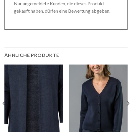
Nur angemeldete Kunden, die dieses Produkt
gekauft haben, dürfen eine Bewertung abgeben.
ÄHNLICHE PRODUKTE