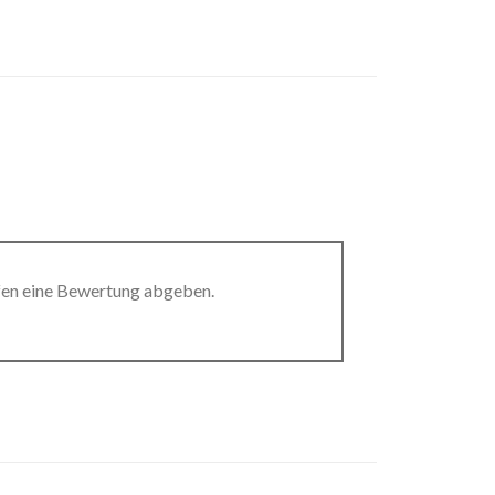
fen eine Bewertung abgeben.