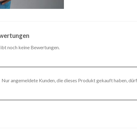
wertungen
gibt noch keine Bewertungen.
Nur angemeldete Kunden, die dieses Produkt gekauft haben, dür